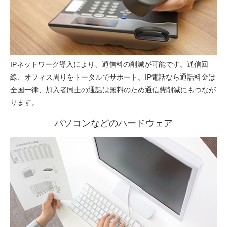
IPネットワーク導入により、通信料の削減が可能です。通信回
線、オフィス周りをトータルでサポート。IP電話なら通話料金は
全国一律、加入者同士の通話は無料のため通信費削減にもつなが
ります。
パソコンなどのハードウェア