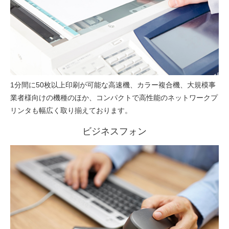
1分間に50枚以上印刷が可能な高速機、カラー複合機、大規模事
業者様向けの機種のほか、コンパクトで高性能のネットワークプ
リンタも幅広く取り揃えております。
ビジネスフォン