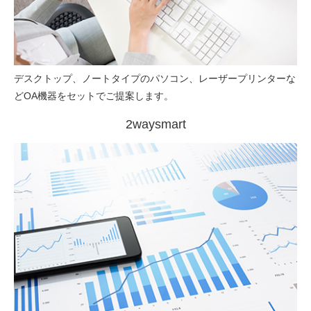
デスクトップ、ノートタイプのパソコン、レーザープリンターな
どOA機器をセットでご提案します。
2waysmart