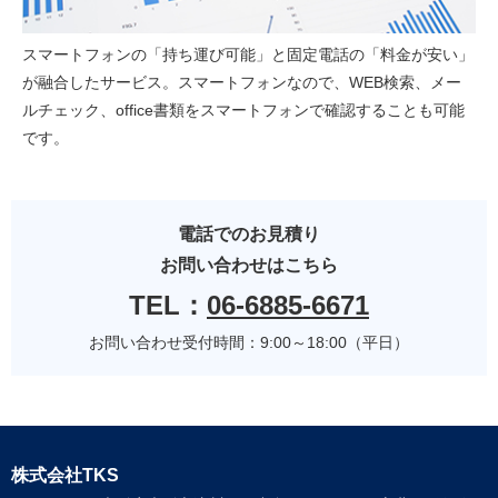
スマートフォンの「持ち運び可能」と固定電話の「料金が安い」
が融合したサービス。スマートフォンなので、WEB検索、メー
ルチェック、office書類をスマートフォンで確認することも可能
です。
電話でのお見積り
お問い合わせはこちら
TEL：
06-6885-6671
お問い合わせ受付時間：9:00～18:00（平日）
株式会社TKS