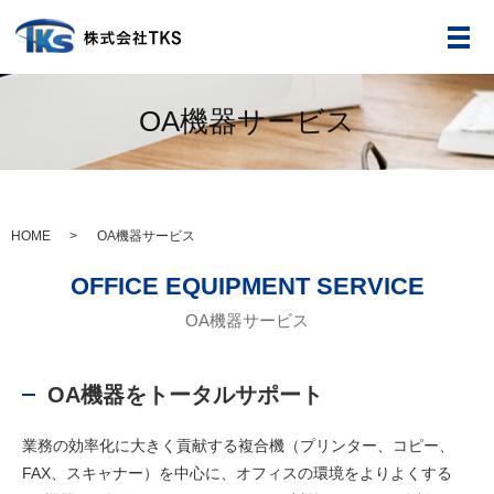
メ
OA機器サービス
HOME
OA機器サービス
OFFICE EQUIPMENT SERVICE
OA機器サービス
OA機器をトータルサポート
業務の効率化に大きく貢献する複合機（プリンター、コピー、
FAX、スキャナー）を中心に、オフィスの環境をよりよくする