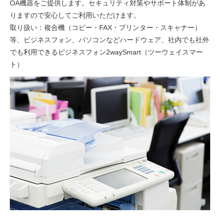
OA機器をご提供します。セキュリティ対策やサポート体制があ
りますので安心してご利用いただけます。
取り扱い：複合機（コピー・FAX・プリンター・スキャナー）
等、ビジネスフォン、パソコンなどハードウェア、社内でも社外
でも利用できるビジネスフォン2waySmart（ツーウェイスマー
ト）