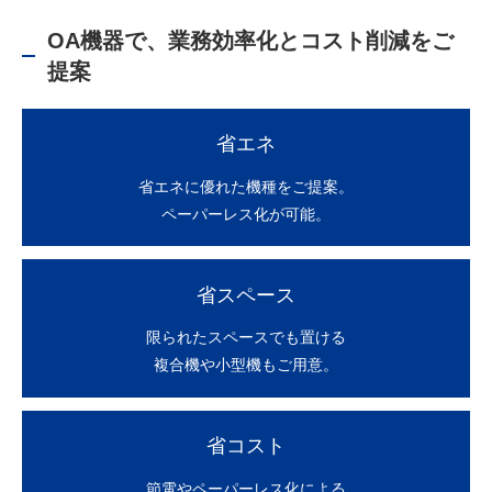
OA機器で、業務効率化とコスト削減をご
提案
省エネ
省エネに優れた機種を
ご提案。
ペーパーレス化が可能。
省スペース
限られたスペースでも
置ける
複合機や小型機もご用意。
省コスト
節電やペーパーレス化による