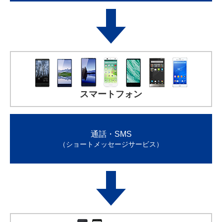
スマートフォン
通話・SMS
（ショートメッセージサービス）