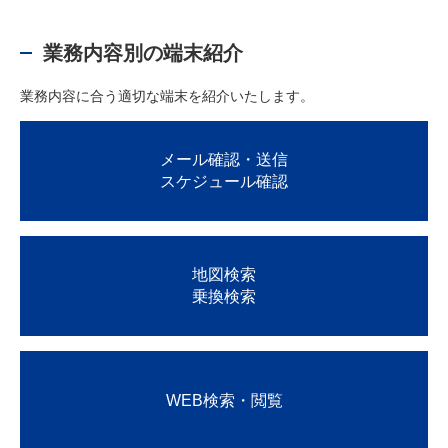
業務内容別の端末紹介
業務内容に合う適切な端末を紹介いたします。
メール確認・送信
スケジュール確認
地図検索
乗換検索
WEB検索・閲覧