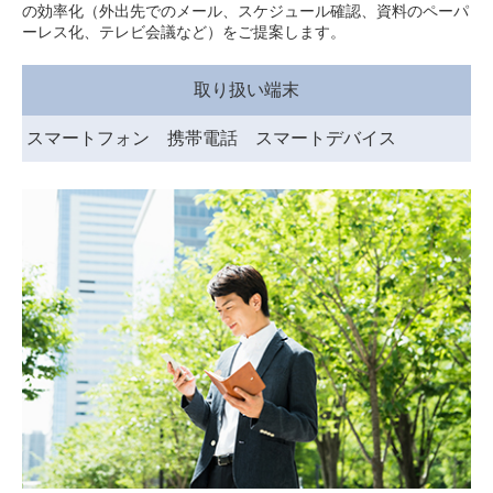
の効率化（外出先でのメール、スケジュール確認、資料のペーパ
ーレス化、テレビ会議など）をご提案します。
取り扱い端末
スマートフォン 携帯電話 スマートデバイス