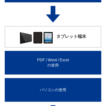
タブレット端末
PDF / Word / Excel
の使用
パソコンの使用