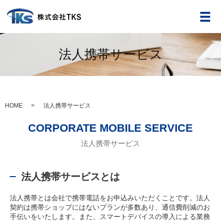
メ
法人携帯サービス
HOME
法人携帯サービス
CORPORATE MOBILE SERVICE
法人携帯サービス
法人携帯サービスとは
法人携帯とは会社で携帯電話をお申込みいただくことです。法人
契約は携帯ショップにはないプランが多数あり、通信費削減のお
手伝いをいたします。また、スマートデバイスの導入による業務