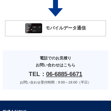
モバイルデータ通信
電話でのお見積り
お問い合わせはこちら
TEL：
06-6885-6671
お問い合わせ受付時間：9:00～18:00（平日）